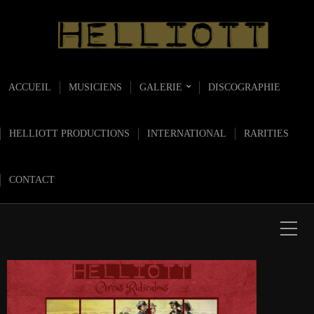
ACCUEIL
MUSICIENS
GALERIE
DISCOGRAPHIE
HELLIOTT PRODUCTIONS
INTERNATIONAL
RARITIES
CONTACT