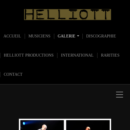
ACCUEIL
MUSICIENS
GALERIE
DISCOGRAPHIE
HELLIOTT PRODUCTIONS
INTERNATIONAL
RARITIES
CONTACT