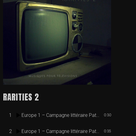
RARITIES 2
1
Europe 1 – Campagne littéraire Patrick Boucheron
0:30
2
Europe 1 – Campagne littéraire Patrick Boucheron instrumental
0:35