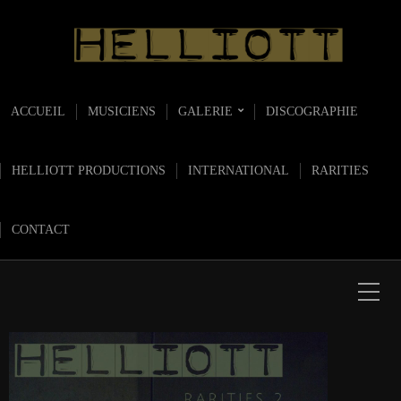
ACCUEIL
MUSICIENS
GALERIE
DISCOGRAPHIE
HELLIOTT PRODUCTIONS
INTERNATIONAL
RARITIES
CONTACT