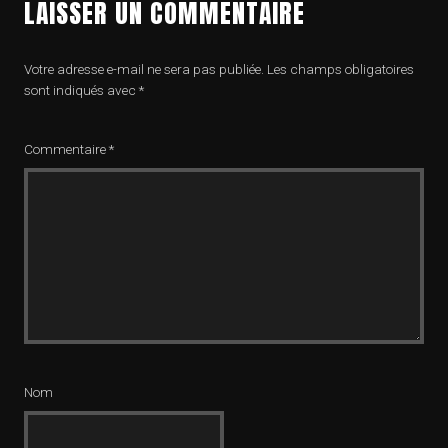
LAISSER UN COMMENTAIRE
Votre adresse e-mail ne sera pas publiée.
Les champs obligatoires
sont indiqués avec
*
Commentaire
*
Nom