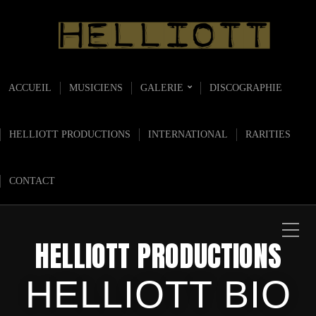
ACCUEIL
MUSICIENS
GALERIE
DISCOGRAPHIE
HELLIOTT PRODUCTIONS
INTERNATIONAL
RARITIES
CONTACT
HELLIOTT PRODUCTIONS
HELLIOTT BIO