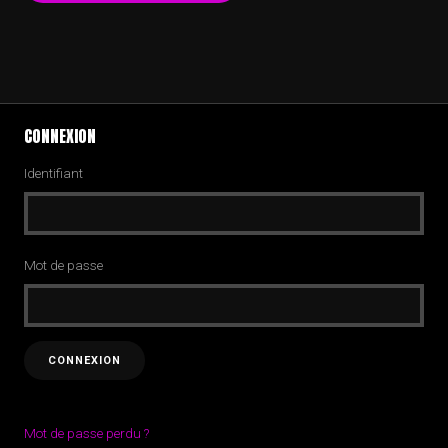
CONNEXION
Identifiant
Mot de passe
Mot de passe perdu ?