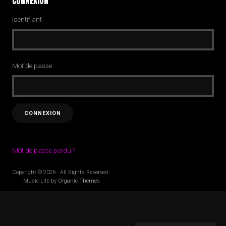
CONNEXION
Identifiant
Mot de passe
Mot de passe perdu ?
Copyright © 2026 · All Rights Reserved ·
Music Lite by
Organic Themes