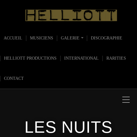
ACCUEIL
MUSICIENS
GALERIE
DISCOGRAPHIE
HELLIOTT PRODUCTIONS
INTERNATIONAL
RARITIES
CONTACT
LES NUITS