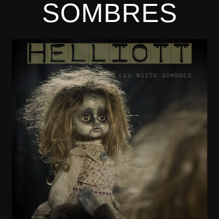
SOMBRES