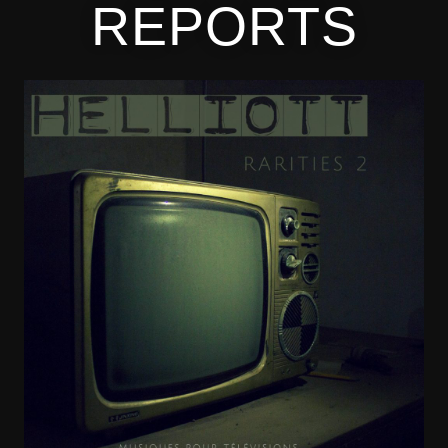
REPORTS