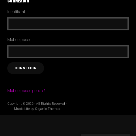
CONNEXION
Identifiant
Mot de passe
Mot de passe perdu ?
Copyright © 2026 · All Rights Reserved ·
Music Lite by
Organic Themes