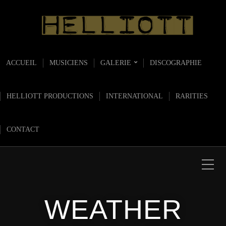
ACCUEIL
MUSICIENS
GALERIE
DISCOGRAPHIE
HELLIOTT PRODUCTIONS
INTERNATIONAL
RARITIES
CONTACT
WEATHER