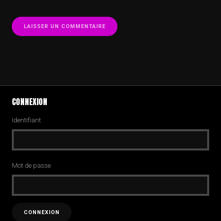
CONNEXION
Identifiant
Mot de passe