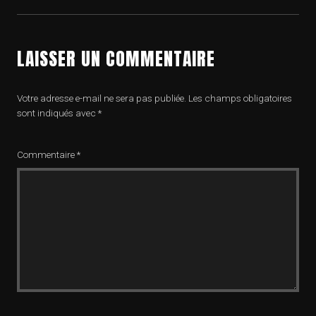
LAISSER UN COMMENTAIRE
Votre adresse e-mail ne sera pas publiée.
Les champs obligatoires
sont indiqués avec
*
Commentaire
*