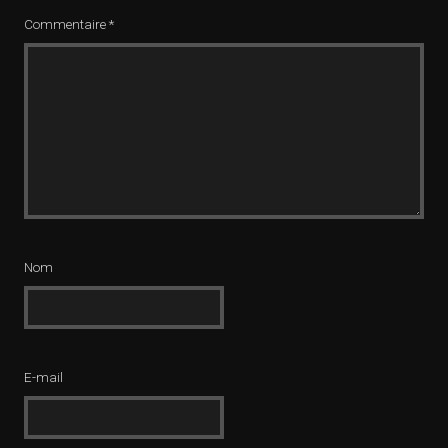
Commentaire
*
Nom
E-mail