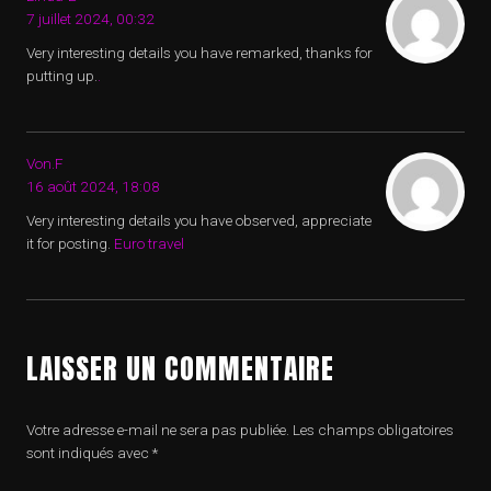
7 juillet 2024, 00:32
Very interesting details you have remarked, thanks for
putting up.
.
Von.F
16 août 2024, 18:08
Very interesting details you have observed, appreciate
it for posting.
Euro travel
LAISSER UN COMMENTAIRE
Votre adresse e-mail ne sera pas publiée.
Les champs obligatoires
sont indiqués avec
*