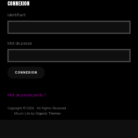
CONNEXION
Identifiant
Mot de passe
Mot de passe perdu ?
Copyright © 2026 · All Rights Reserved ·
Music Lite by
Organic Themes