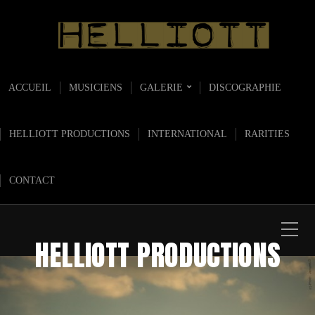
ACCUEIL
MUSICIENS
GALERIE
DISCOGRAPHIE
HELLIOTT PRODUCTIONS
INTERNATIONAL
RARITIES
CONTACT
HELLIOTT PRODUCTIONS