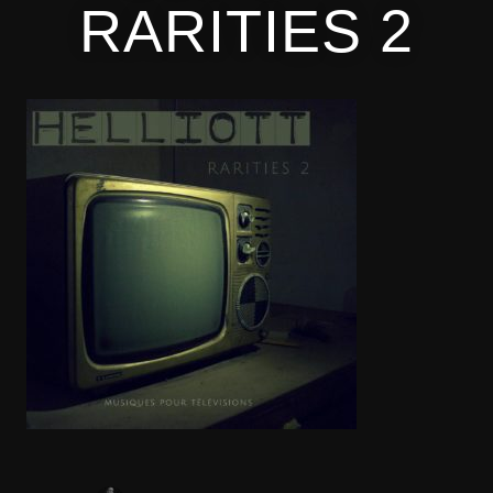
RARITIES 2