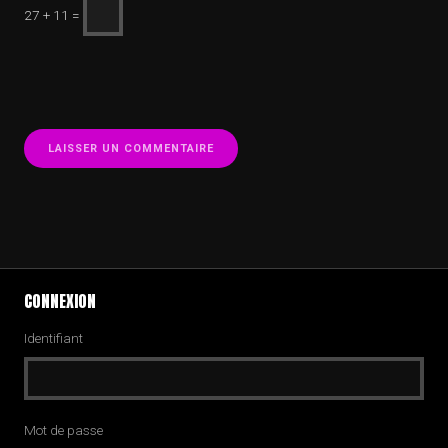
27 + 11 =
CONNEXION
Identifiant
Mot de passe