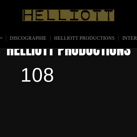
DISCOGRAPHIE
HELLIOTT PRODUCTIONS
INTE
HELLIOTT PRODUCTIONS
108