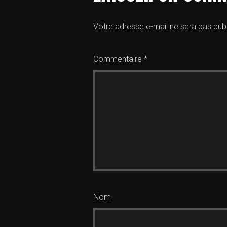
Votre adresse e-mail ne sera pas publ
Commentaire
*
Nom