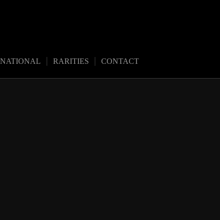
RNATIONAL
RARITIES
CONTACT