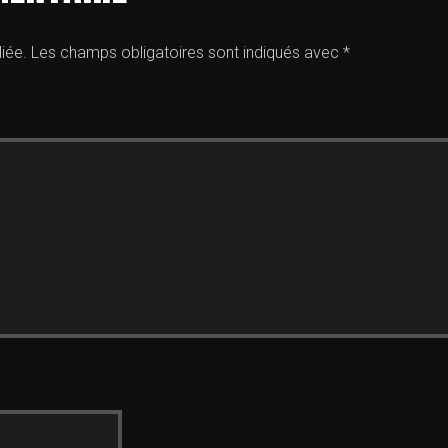
iée.
Les champs obligatoires sont indiqués avec
*