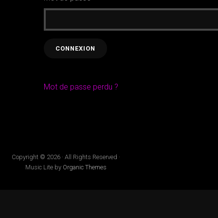
Mot de passe perdu ?
Copyright © 2026 · All Rights Reserved ·
Music Lite by
Organic Themes