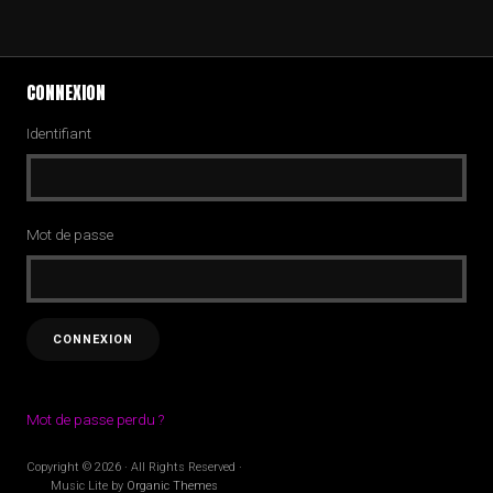
CONNEXION
Identifiant
Mot de passe
Mot de passe perdu ?
Copyright © 2026 · All Rights Reserved ·
Music Lite by
Organic Themes