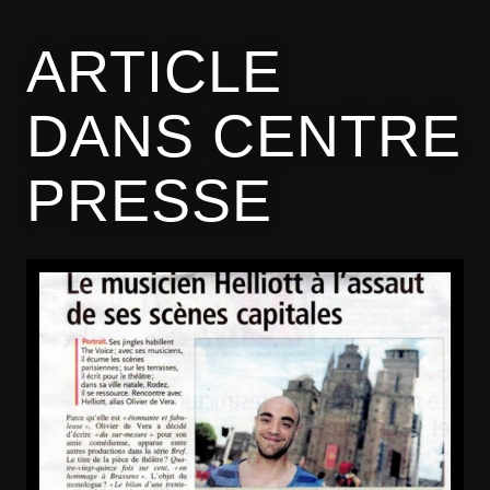
ARTICLE
DANS CENTRE
PRESSE