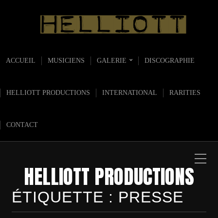
ACCUEIL
MUSICIENS
GALERIE
DISCOGRAPHIE
HELLIOTT PRODUCTIONS
INTERNATIONAL
RARITIES
CONTACT
HELLIOTT PRODUCTIONS
ÉTIQUETTE :
PRESSE