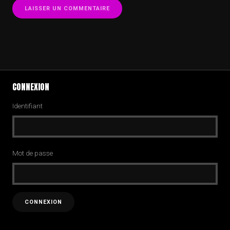
CONNEXION
Identifiant
Mot de passe