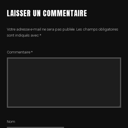
LAISSER UN COMMENTAIRE
Votre adresse e-mail ne sera pas publiée.
Les champs obligatoires
sont indiqués avec
*
Commentaire
*
Nom